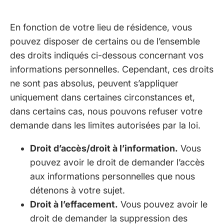
En fonction de votre lieu de résidence, vous
pouvez disposer de certains ou de l’ensemble
des droits indiqués ci-dessous concernant vos
informations personnelles. Cependant, ces droits
ne sont pas absolus, peuvent s’appliquer
uniquement dans certaines circonstances et,
dans certains cas, nous pouvons refuser votre
demande dans les limites autorisées par la loi.
Droit d’accès/droit à l’information.
Vous
pouvez avoir le droit de demander l’accès
aux informations personnelles que nous
détenons à votre sujet.
Droit à l’effacement.
Vous pouvez avoir le
droit de demander la suppression des