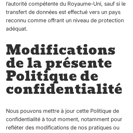
l’autorité compétente du Royaume-Uni, sauf si le
transfert de données est effectué vers un pays
reconnu comme offrant un niveau de protection
adéquat.
Modifications
de la présente
Politique de
confidentialité
Nous pouvons mettre à jour cette Politique de
confidentialité à tout moment, notamment pour
refléter des modifications de nos pratiques ou