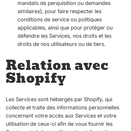
mandats de perquisition ou demandes
similaires), pour faire respecter les
conditions de service ou politiques
applicables, ainsi que pour protéger ou
défendre les Services, nos droits et les
droits de nos utilisateurs ou de tiers.
Relation avec
Shopify
Les Services sont hébergés par Shopify, qui
collecte et traite des informations personnelles
concernant votre accès aux Services et votre
utilisation de ceux-ci afin de vous fournir les