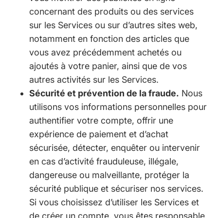
concernant des produits ou des services
sur les Services ou sur d’autres sites web,
notamment en fonction des articles que
vous avez précédemment achetés ou
ajoutés à votre panier, ainsi que de vos
autres activités sur les Services.
Sécurité et prévention de la fraude.
Nous
utilisons vos informations personnelles pour
authentifier votre compte, offrir une
expérience de paiement et d’achat
sécurisée, détecter, enquêter ou intervenir
en cas d’activité frauduleuse, illégale,
dangereuse ou malveillante, protéger la
sécurité publique et sécuriser nos services.
Si vous choisissez d’utiliser les Services et
de créer un compte, vous êtes responsable