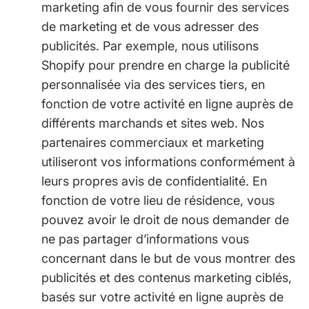
marketing afin de vous fournir des services
de marketing et de vous adresser des
publicités. Par exemple, nous utilisons
Shopify pour prendre en charge la publicité
personnalisée via des services tiers, en
fonction de votre activité en ligne auprès de
différents marchands et sites web. Nos
partenaires commerciaux et marketing
utiliseront vos informations conformément à
leurs propres avis de confidentialité. En
fonction de votre lieu de résidence, vous
pouvez avoir le droit de nous demander de
ne pas partager d’informations vous
concernant dans le but de vous montrer des
publicités et des contenus marketing ciblés,
basés sur votre activité en ligne auprès de