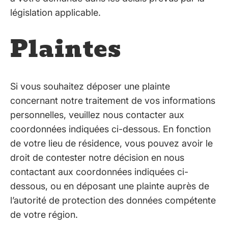
législation applicable.
Plaintes
Si vous souhaitez déposer une plainte
concernant notre traitement de vos informations
personnelles, veuillez nous contacter aux
coordonnées indiquées ci-dessous. En fonction
de votre lieu de résidence, vous pouvez avoir le
droit de contester notre décision en nous
contactant aux coordonnées indiquées ci-
dessous, ou en déposant une plainte auprès de
l’autorité de protection des données compétente
de votre région.