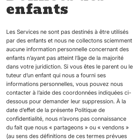
enfants
Les Services ne sont pas destinés à être utilisés
par des enfants et nous ne collectons sciemment
aucune information personnelle concernant des
enfants n’ayant pas atteint l’âge de la majorité
dans votre juridiction. Si vous êtes le parent ou le
tuteur d’un enfant qui nous a fourni ses
informations personnelles, vous pouvez nous
contacter à l’aide des coordonnées indiquées ci-
dessous pour demander leur suppression. À la
date d’effet de la présente Politique de
confidentialité, nous n’avons pas connaissance
du fait que nous « partageons » ou « vendons »
(au sens des définitions de ces termes prévues