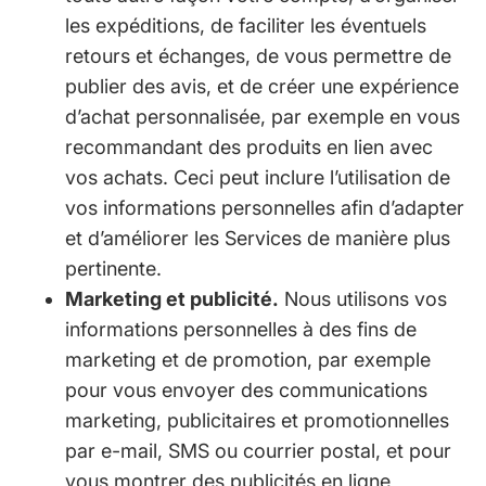
les expéditions, de faciliter les éventuels
retours et échanges, de vous permettre de
publier des avis, et de créer une expérience
d’achat personnalisée, par exemple en vous
recommandant des produits en lien avec
vos achats. Ceci peut inclure l’utilisation de
vos informations personnelles afin d’adapter
et d’améliorer les Services de manière plus
pertinente.
Marketing et publicité.
Nous utilisons vos
informations personnelles à des fins de
marketing et de promotion, par exemple
pour vous envoyer des communications
marketing, publicitaires et promotionnelles
par e-mail, SMS ou courrier postal, et pour
vous montrer des publicités en ligne