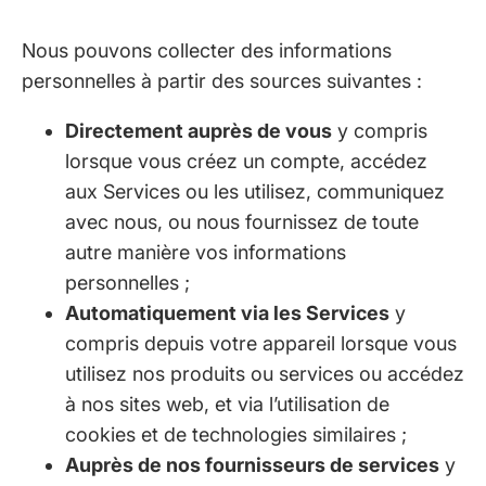
Nous pouvons collecter des informations
personnelles à partir des sources suivantes :
Directement auprès de vous
y compris
lorsque vous créez un compte, accédez
aux Services ou les utilisez, communiquez
avec nous, ou nous fournissez de toute
autre manière vos informations
personnelles ;
Automatiquement via les Services
y
compris depuis votre appareil lorsque vous
utilisez nos produits ou services ou accédez
à nos sites web, et via l’utilisation de
cookies et de technologies similaires ;
Auprès de nos fournisseurs de services
y