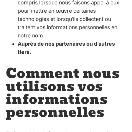
compris lorsque nous faisons appel à eux
pour mettre en œuvre certaines
technologies et lorsqu’ils collectent ou
traitent vos informations personnelles en
notre nom ;
Auprès de nos partenaires ou d’autres
tiers.
Comment nous
utilisons vos
informations
personnelles