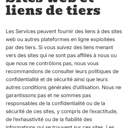
liens de tiers
Les Services peuvent fournir des liens à des sites
web ou autres plateformes en ligne exploitées
par des tiers. Si vous suivez des liens menant
vers des sites qui ne sont pas affiliés à nous ou
que nous ne contrôlons pas, nous vous
recommandons de consulter leurs politiques de
confidentialité et de sécurité ainsi que leurs
autres conditions générales d’utilisation. Nous ne
garantissons pas et ne sommes pas
responsables de la confidentialité ou de la
sécurité de ces sites, y compris de l’exactitude,
de l’exhaustivité ou de la fiabilité des
informations qui se trouvent sur ces sites. Les