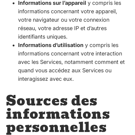
Informations sur l’appareil
y compris les
informations concernant votre appareil,
votre navigateur ou votre connexion
réseau, votre adresse IP et d’autres
identifiants uniques.
Informations d’utilisation
y compris les
informations concernant votre interaction
avec les Services, notamment comment et
quand vous accédez aux Services ou
interagissez avec eux.
Sources des
informations
personnelles