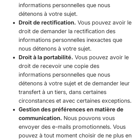
informations personnelles que nous
détenons à votre sujet.
Droit de rectification.
Vous pouvez avoir le
droit de demander la rectification des
informations personnelles inexactes que
nous détenons à votre sujet.
Droit à la portabilité.
Vous pouvez avoir le
droit de recevoir une copie des
informations personnelles que nous
détenons à votre sujet et de demander leur
transfert à un tiers, dans certaines
circonstances et avec certaines exceptions.
Gestion des préférences en matière de
communication.
Nous pouvons vous
envoyer des e-mails promotionnels. Vous
pouvez à tout moment choisir de ne plus en