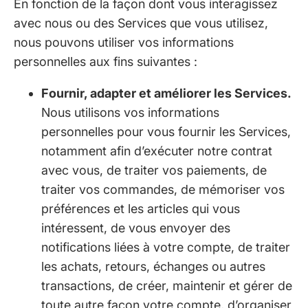
En fonction de la façon dont vous interagissez
avec nous ou des Services que vous utilisez,
nous pouvons utiliser vos informations
personnelles aux fins suivantes :
Fournir, adapter et améliorer les Services.
Nous utilisons vos informations
personnelles pour vous fournir les Services,
notamment afin d’exécuter notre contrat
avec vous, de traiter vos paiements, de
traiter vos commandes, de mémoriser vos
préférences et les articles qui vous
intéressent, de vous envoyer des
notifications liées à votre compte, de traiter
les achats, retours, échanges ou autres
transactions, de créer, maintenir et gérer de
toute autre façon votre compte, d’organiser