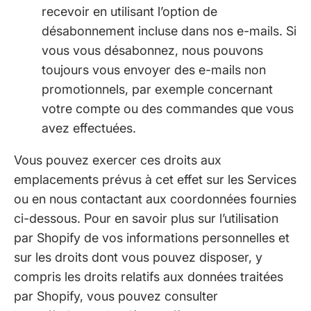
recevoir en utilisant l’option de
désabonnement incluse dans nos e-mails. Si
vous vous désabonnez, nous pouvons
toujours vous envoyer des e-mails non
promotionnels, par exemple concernant
votre compte ou des commandes que vous
avez effectuées.
Vous pouvez exercer ces droits aux
emplacements prévus à cet effet sur les Services
ou en nous contactant aux coordonnées fournies
ci-dessous. Pour en savoir plus sur l’utilisation
par Shopify de vos informations personnelles et
sur les droits dont vous pouvez disposer, y
compris les droits relatifs aux données traitées
par Shopify, vous pouvez consulter