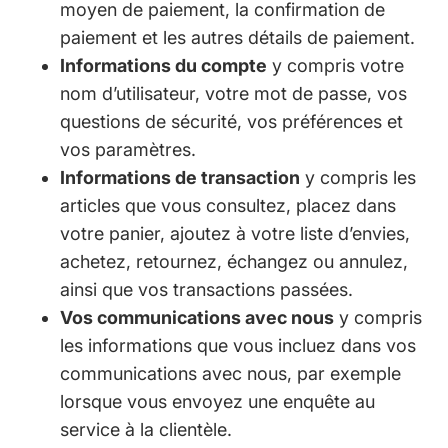
moyen de paiement, la confirmation de
paiement et les autres détails de paiement.
Informations du compte
y compris votre
nom d’utilisateur, votre mot de passe, vos
questions de sécurité, vos préférences et
vos paramètres.
Informations de transaction
y compris les
articles que vous consultez, placez dans
votre panier, ajoutez à votre liste d’envies,
achetez, retournez, échangez ou annulez,
ainsi que vos transactions passées.
Vos communications avec nous
y compris
les informations que vous incluez dans vos
communications avec nous, par exemple
lorsque vous envoyez une enquête au
service à la clientèle.