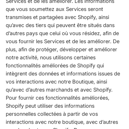
Services et de les améliorer. Les informations
que vous soumettez aux Services seront
transmises et partagées avec Shopify, ainsi
qu’avec des tiers qui peuvent être situés dans
d’autres pays que celui où vous résidez, afin de
vous fournir les Services et de les améliorer. De
plus, afin de protéger, développer et améliorer
notre activité, nous utilisons certaines
fonctionnalités améliorées de Shopify qui
intègrent des données et informations issues de
vos interactions avec notre Boutique, ainsi
qu’avec d’autres marchands et avec Shopify.
Pour fournir ces fonctionnalités améliorées,
Shopify peut utiliser des informations
personnelles collectées à partir de vos
interactions avec notre boutique, avec d’autres