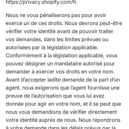
https://privacy.shopify.com/fr.
Nous ne vous pénaliserons pas pour avoir
exercé un de ces droits. Nous devrons peut-être
vérifier votre identité avant de pouvoir traiter
vos demandes, dans les limites prévues ou
autorisées par la législation applicable.
Conformément à la législation applicable, vous
pouvez désigner un mandataire autorisé pour
demander à exercer vos droits en votre nom.
Avant d’accepter ladite demande de la part d’un
agent, nous exigerons que l’agent fournisse une
preuve de l’autorisation que vous lui avez
donnée pour agir en votre nom, et il se peut que
nous vous demandions de vérifier directement
votre identité auprès de nous. Nous répondrons
à votre demande dans les délais prévus par la