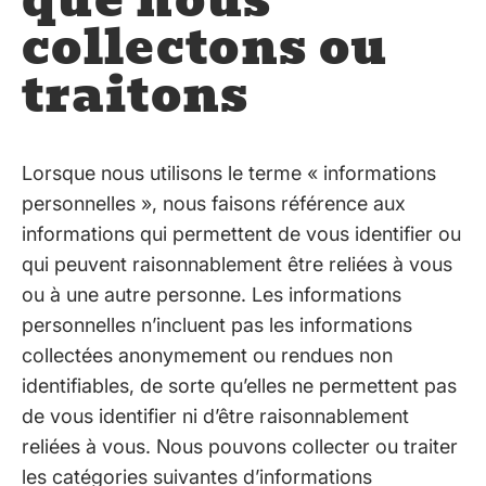
collectons ou
traitons
Lorsque nous utilisons le terme « informations
personnelles », nous faisons référence aux
informations qui permettent de vous identifier ou
qui peuvent raisonnablement être reliées à vous
ou à une autre personne. Les informations
personnelles n’incluent pas les informations
collectées anonymement ou rendues non
identifiables, de sorte qu’elles ne permettent pas
de vous identifier ni d’être raisonnablement
reliées à vous. Nous pouvons collecter ou traiter
les catégories suivantes d’informations