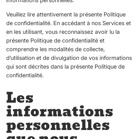
informations personnelles.
Veuillez lire attentivement la présente Politique
de confidentialité. En accédant à nos Services et
en les utilisant, vous reconnaissez avoir lu la
présente Politique de confidentialité et
comprendre les modalités de collecte,
d’utilisation et de divulgation de vos informations
qui sont décrites dans la présente Politique de
confidentialité.
Les
informations
personnelles
que nous