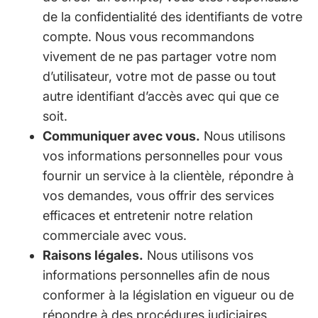
de la confidentialité des identifiants de votre
compte. Nous vous recommandons
vivement de ne pas partager votre nom
d’utilisateur, votre mot de passe ou tout
autre identifiant d’accès avec qui que ce
soit.
Communiquer avec vous.
Nous utilisons
vos informations personnelles pour vous
fournir un service à la clientèle, répondre à
vos demandes, vous offrir des services
efficaces et entretenir notre relation
commerciale avec vous.
Raisons légales.
Nous utilisons vos
informations personnelles afin de nous
conformer à la législation en vigueur ou de
répondre à des procédures judiciaires