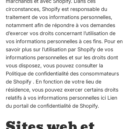
marchands et avec Shopify. Dans ces
circonstances, Shopify est responsable du
traitement de vos informations personnelles,
notamment afin de répondre à vos demandes
d’exercer vos droits concernant l’utilisation de
vos informations personnelles à ces fins. Pour en
savoir plus sur l’utilisation par Shopify de vos
informations personnelles et sur les droits dont
vous disposez, vous pouvez consulter la
Politique de confidentialité des consommateurs
de Shopify
. En fonction de votre lieu de
résidence, vous pouvez exercer certains droits
relatifs à vos informations personnelles ici
Lien
du portail de confidentialité de Shopify
.
Sites web et