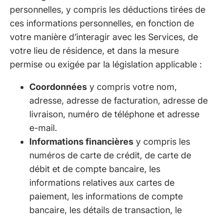
personnelles, y compris les déductions tirées de
ces informations personnelles, en fonction de
votre manière d’interagir avec les Services, de
votre lieu de résidence, et dans la mesure
permise ou exigée par la législation applicable :
Coordonnées
y compris votre nom,
adresse, adresse de facturation, adresse de
livraison, numéro de téléphone et adresse
e-mail.
Informations financières
y compris les
numéros de carte de crédit, de carte de
débit et de compte bancaire, les
informations relatives aux cartes de
paiement, les informations de compte
bancaire, les détails de transaction, le