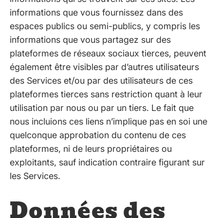
informations que vous fournissez dans des
espaces publics ou semi-publics, y compris les
informations que vous partagez sur des
plateformes de réseaux sociaux tierces, peuvent
également être visibles par d’autres utilisateurs
des Services et/ou par des utilisateurs de ces
plateformes tierces sans restriction quant à leur
utilisation par nous ou par un tiers. Le fait que
nous incluions ces liens n’implique pas en soi une
quelconque approbation du contenu de ces
plateformes, ni de leurs propriétaires ou
exploitants, sauf indication contraire figurant sur
les Services.
Données des