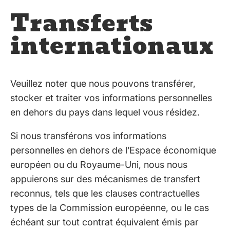
Transferts
internationaux
Veuillez noter que nous pouvons transférer,
stocker et traiter vos informations personnelles
en dehors du pays dans lequel vous résidez.
Si nous transférons vos informations
personnelles en dehors de l’Espace économique
européen ou du Royaume-Uni, nous nous
appuierons sur des mécanismes de transfert
reconnus, tels que les clauses contractuelles
types de la Commission européenne, ou le cas
échéant sur tout contrat équivalent émis par