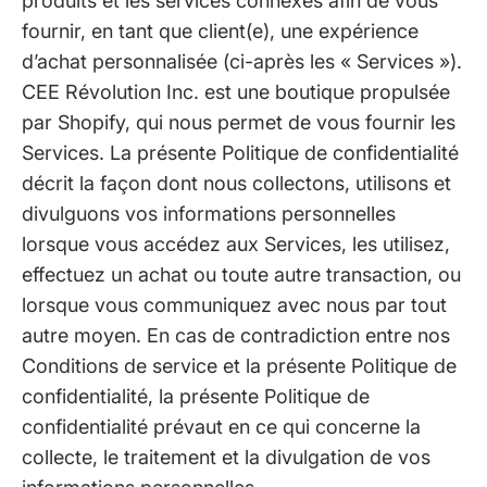
produits et les services connexes afin de vous
fournir, en tant que client(e), une expérience
d’achat personnalisée (ci-après les « Services »).
CEE Révolution Inc. est une boutique propulsée
par Shopify, qui nous permet de vous fournir les
Services. La présente Politique de confidentialité
décrit la façon dont nous collectons, utilisons et
divulguons vos informations personnelles
lorsque vous accédez aux Services, les utilisez,
effectuez un achat ou toute autre transaction, ou
lorsque vous communiquez avec nous par tout
autre moyen. En cas de contradiction entre nos
Conditions de service et la présente Politique de
confidentialité, la présente Politique de
confidentialité prévaut en ce qui concerne la
collecte, le traitement et la divulgation de vos