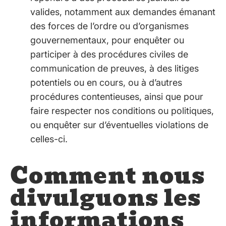
valides, notamment aux demandes émanant
des forces de l’ordre ou d’organismes
gouvernementaux, pour enquêter ou
participer à des procédures civiles de
communication de preuves, à des litiges
potentiels ou en cours, ou à d’autres
procédures contentieuses, ainsi que pour
faire respecter nos conditions ou politiques,
ou enquêter sur d’éventuelles violations de
celles-ci.
Comment nous
divulguons les
informations