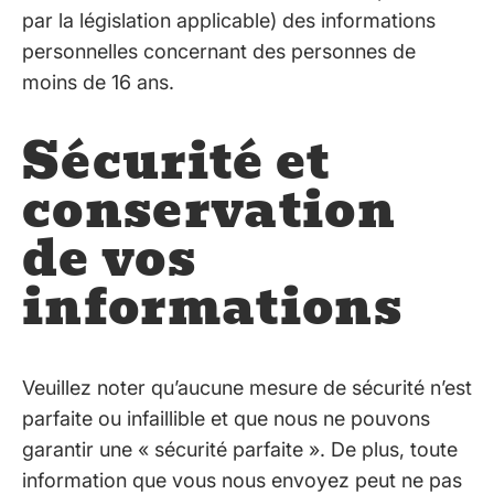
par la législation applicable) des informations
personnelles concernant des personnes de
moins de 16 ans.
Sécurité et
conservation
de vos
informations
Veuillez noter qu’aucune mesure de sécurité n’est
parfaite ou infaillible et que nous ne pouvons
garantir une « sécurité parfaite ». De plus, toute
information que vous nous envoyez peut ne pas