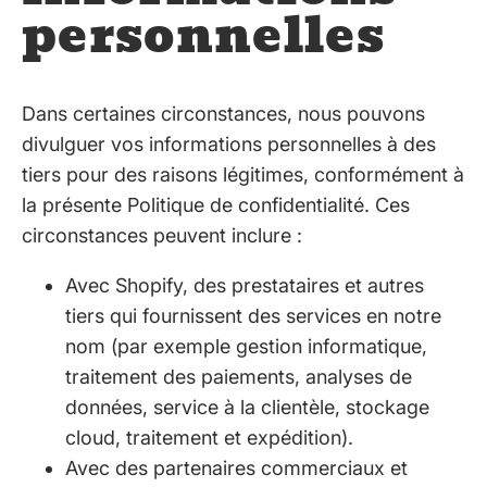
personnelles
Dans certaines circonstances, nous pouvons
divulguer vos informations personnelles à des
tiers pour des raisons légitimes, conformément à
la présente Politique de confidentialité. Ces
circonstances peuvent inclure :
Avec Shopify, des prestataires et autres
tiers qui fournissent des services en notre
nom (par exemple gestion informatique,
traitement des paiements, analyses de
données, service à la clientèle, stockage
cloud, traitement et expédition).
Avec des partenaires commerciaux et