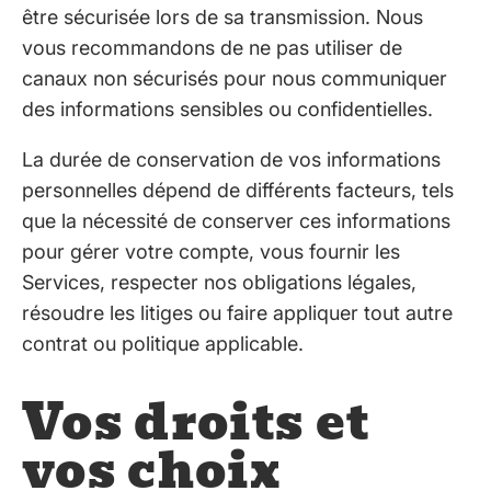
être sécurisée lors de sa transmission. Nous
vous recommandons de ne pas utiliser de
canaux non sécurisés pour nous communiquer
des informations sensibles ou confidentielles.
La durée de conservation de vos informations
personnelles dépend de différents facteurs, tels
que la nécessité de conserver ces informations
pour gérer votre compte, vous fournir les
Services, respecter nos obligations légales,
résoudre les litiges ou faire appliquer tout autre
contrat ou politique applicable.
Vos droits et
vos choix