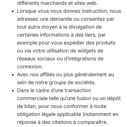
différents marchands et sites web.
Lorsque vous nous donnez instruction, nous
adressez une demande ou consentez par
tout autre moyen à la divulgation de
certaines informations à des tiers, par
exemple pour vous expédier des produits
ou via votre utilisation de widgets de
réseaux sociaux ou d’intégrations de
connexion.
Avec nos affiliés ou plus généralement au
sein de notre groupe de sociétés.
Dans le cadre d’une transaction
commerciale telle qu’une fusion ou un dépôt
de bilan, pour nous conformer à toute
obligation légale applicable (notamment en
réponse à des citations à comparaître,